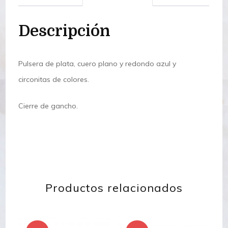
Descripción
Pulsera de plata, cuero plano y redondo azul y
circonitas de colores.
Cierre de gancho.
Productos relacionados