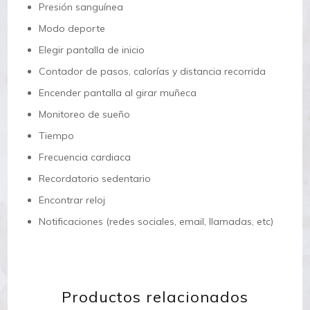
Presión sanguínea
Modo deporte
Elegir pantalla de inicio
Contador de pasos, calorías y distancia recorrida
Encender pantalla al girar muñeca
Monitoreo de sueño
Tiempo
Frecuencia cardiaca
Recordatorio sedentario
Encontrar reloj
Notificaciones (redes sociales, email, llamadas, etc)
Productos relacionados