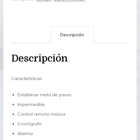
Descripción
Descripción
Características
Establecer meta de pasos
Impermeable
Control remoto música
Cronógrafo
Alarma