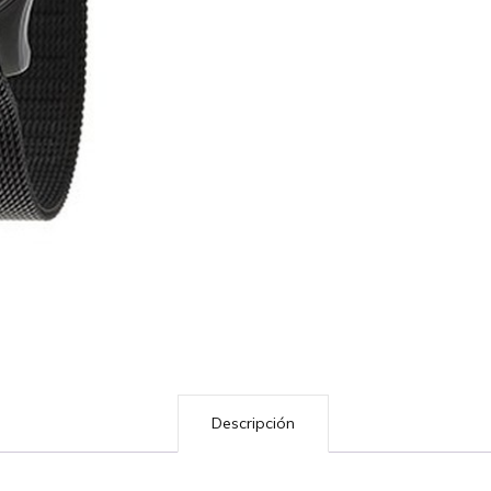
Descripción