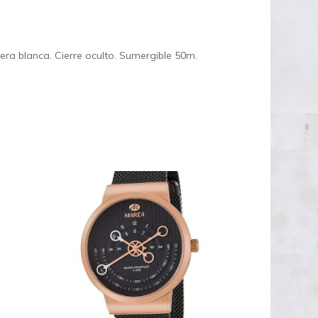
fera blanca. Cierre oculto. Sumergible 50m.