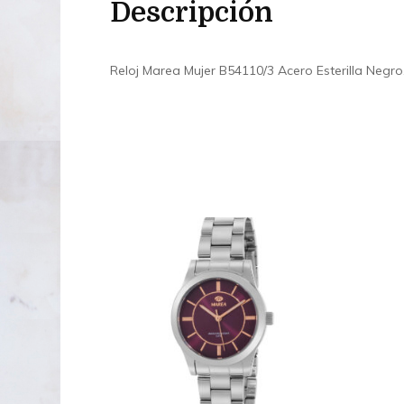
Descripción
Reloj Marea Mujer B54110/3 Acero Esterilla Negro.