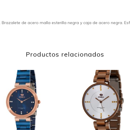
 Brazalete de acero malla esterilla negra y caja de acero negra. Es
Productos relacionados