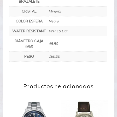
BRAZALETE
CRISTAL
Mineral
COLOR ESFERA
Negro
WATER RESISTANT
WR 10 Bar
DIÁMETRO CAJA
45,50
(MM)
PESO
160,00
Productos relacionados