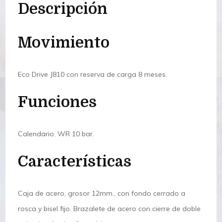
Descripción
Movimiento
Eco Drive J810 con reserva de carga 8 meses.
Funciones
Calendario. WR 10 bar.
Características
Caja de acero, grosor 12mm., con fondo cerrado a
rosca y bisel fijo. Brazalete de acero con cierre de doble