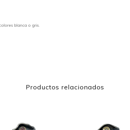
olores blanca o gris.
Productos relacionados