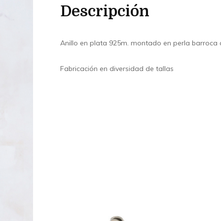
Descripción
Anillo en plata 925m. montado en perla barroca c
Fabricación en diversidad de tallas