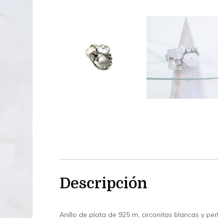
Descripción
Anillo de plata de 925 m, circonitas blancas y per