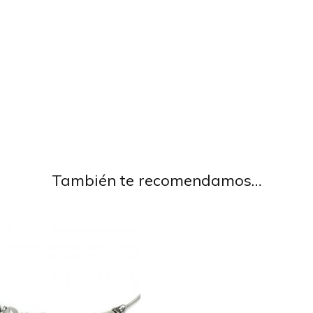
También te recomendamos…