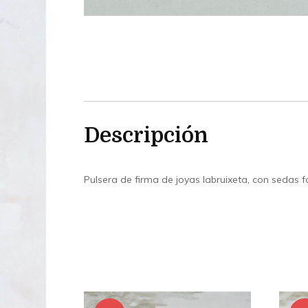
Descripción
Pulsera de firma de joyas labruixeta, con sedas