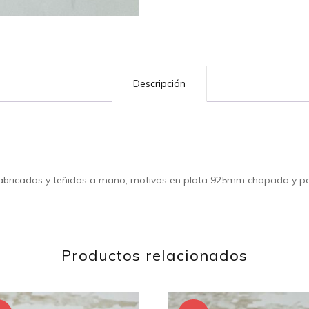
Descripción
 fabricadas y teñidas a mano, motivos en plata 925mm chapada y pe
Productos relacionados