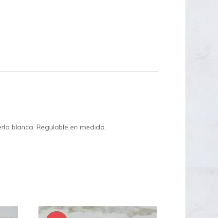
rla blanca. Regulable en medida.